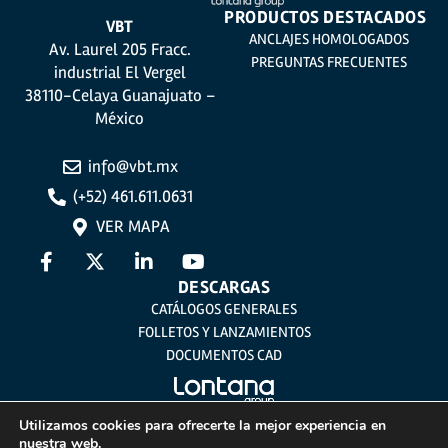
PRODUCTOS DESTACADOS
VBT
ANCLAJES HOMOLOGADOS
Av. Laurel 205 Fracc.
PREGUNTAS FRECUENTES
industrial El Vergel
38110-Celaya Guanajuato –
México
info@vbt.mx
(+52) 461.611.0631
VER MAPA
DESCARGAS
CATÁLOGOS GENERALES
FOLLETOS Y LANZAMIENTOS
DOCUMENTOS CAD
Utilizamos cookies para ofrecerte la mejor experiencia en
nuestra web.