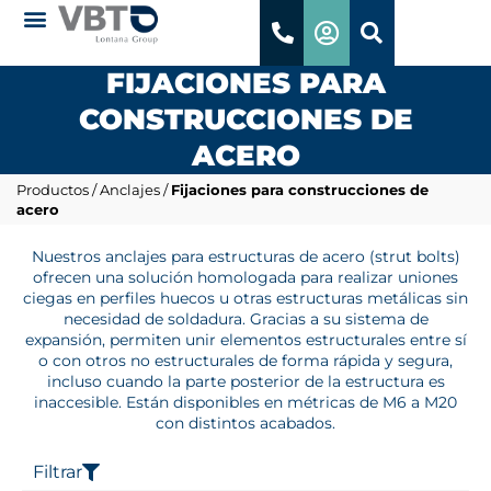
FIJACIONES PARA
CONSTRUCCIONES DE
ACERO
Productos
/
Anclajes
/
Fijaciones para construcciones de
acero
Nuestros anclajes para estructuras de acero (strut bolts)
ofrecen una solución homologada para realizar uniones
ciegas en perfiles huecos u otras estructuras metálicas sin
necesidad de soldadura. Gracias a su sistema de
expansión, permiten unir elementos estructurales entre sí
o con otros no estructurales de forma rápida y segura,
incluso cuando la parte posterior de la estructura es
inaccesible. Están disponibles en métricas de M6 a M20
con distintos acabados.
Filtrar