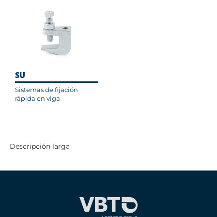
SU
Sistemas de fijación
rápida en viga
Descripción larga