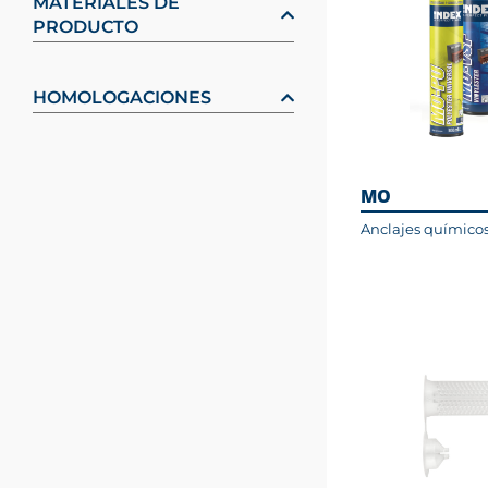
MATERIALES DE
PRODUCTO
HOMOLOGACIONES
MO
Anclajes químico