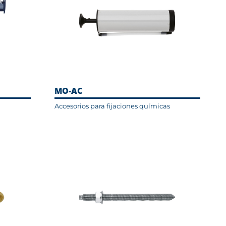
MO-AC
Accesorios para fijaciones químicas