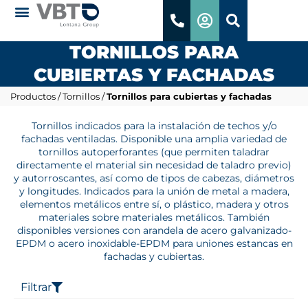
TORNILLOS PARA
CUBIERTAS Y FACHADAS
Productos
/
Tornillos
/
Tornillos para cubiertas y fachadas
Tornillos indicados para la instalación de techos y/o
fachadas ventiladas. Disponible una amplia variedad de
tornillos autoperforantes (que permiten taladrar
directamente el material sin necesidad de taladro previo)
y autorroscantes, así como de tipos de cabezas, diámetros
y longitudes. Indicados para la unión de metal a madera,
elementos metálicos entre sí, o plástico, madera y otros
materiales sobre materiales metálicos. También
disponibles versiones con arandela de acero galvanizado-
EPDM o acero inoxidable-EPDM para uniones estancas en
fachadas y cubiertas.
Filtrar