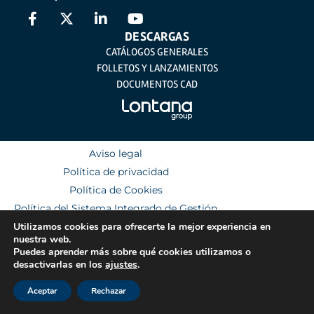
DESCARGAS
CATÁLOGOS GENERALES
FOLLETOS Y LANZAMIENTOS
DOCUMENTOS CAD
Aviso legal
Política de privacidad
Política de Cookies
Política del Sistema Integrado de Gestión
Utilizamos cookies para ofrecerte la mejor experiencia en
nuestra web.
Puedes aprender más sobre qué cookies utilizamos o
desactivarlas en los
ajustes
.
Aceptar
Rechazar