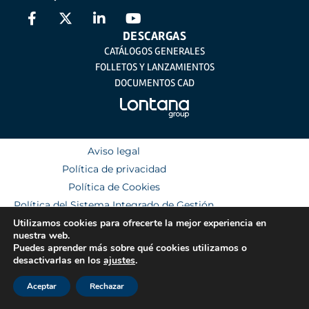
DESCARGAS
CATÁLOGOS GENERALES
FOLLETOS Y LANZAMIENTOS
DOCUMENTOS CAD
Aviso legal
Política de privacidad
Política de Cookies
Política del Sistema Integrado de Gestión
Utilizamos cookies para ofrecerte la mejor experiencia en
nuestra web.
Puedes aprender más sobre qué cookies utilizamos o
desactivarlas en los
ajustes
.
Aceptar
Rechazar