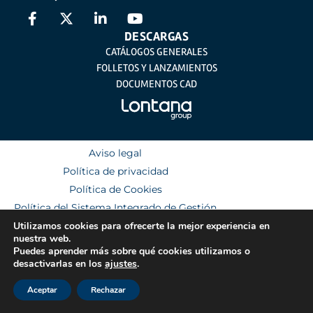
DESCARGAS
CATÁLOGOS GENERALES
FOLLETOS Y LANZAMIENTOS
DOCUMENTOS CAD
Aviso legal
Política de privacidad
Política de Cookies
Política del Sistema Integrado de Gestión
Utilizamos cookies para ofrecerte la mejor experiencia en
nuestra web.
Puedes aprender más sobre qué cookies utilizamos o
desactivarlas en los
ajustes
.
Aceptar
Rechazar