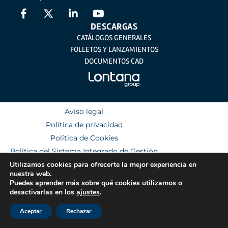
DESCARGAS
CATÁLOGOS GENERALES
FOLLETOS Y LANZAMIENTOS
DOCUMENTOS CAD
Aviso legal
Política de privacidad
Política de Cookies
Política del Sistema Integrado de Gestión
Utilizamos cookies para ofrecerte la mejor experiencia en
nuestra web.
Puedes aprender más sobre qué cookies utilizamos o
desactivarlas en los
ajustes
.
Aceptar
Rechazar