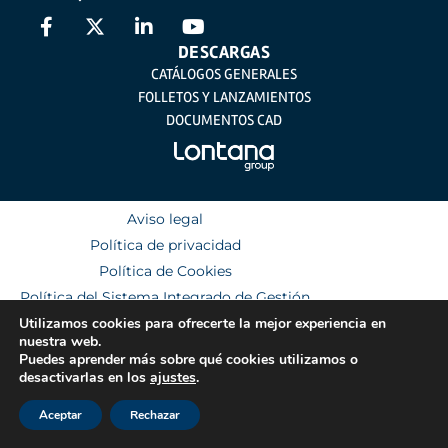
DESCARGAS
CATÁLOGOS GENERALES
FOLLETOS Y LANZAMIENTOS
DOCUMENTOS CAD
Aviso legal
Política de privacidad
Política de Cookies
Política del Sistema Integrado de Gestión
Utilizamos cookies para ofrecerte la mejor experiencia en
nuestra web.
Puedes aprender más sobre qué cookies utilizamos o
desactivarlas en los
ajustes
.
Aceptar
Rechazar