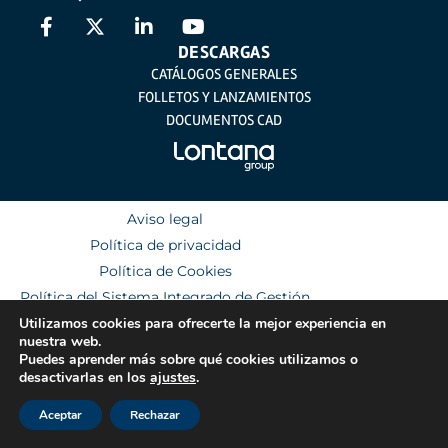
DESCARGAS
CATÁLOGOS GENERALES
FOLLETOS Y LANZAMIENTOS
DOCUMENTOS CAD
Aviso legal
Política de privacidad
Política de Cookies
Política del Sistema Integrado de Gestión
Utilizamos cookies para ofrecerte la mejor experiencia en
nuestra web.
Puedes aprender más sobre qué cookies utilizamos o
desactivarlas en los
ajustes
.
Aceptar
Rechazar