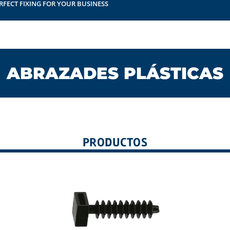
RFECT FIXING FOR YOUR BUSINESS
ABRAZADES PLÁSTICAS
PRODUCTOS