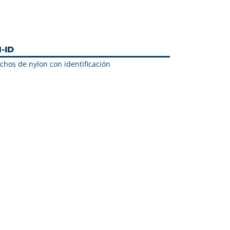
-ID
chos de nylon con identificación