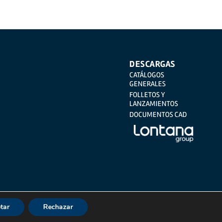
DESCARGAS
CATÁLOGOS
GENERALES
FOLLETOS Y
LANZAMIENTOS
DOCUMENTOS CAD
tar
Rechazar