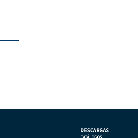
DESCARGAS
CATÁLOGOS