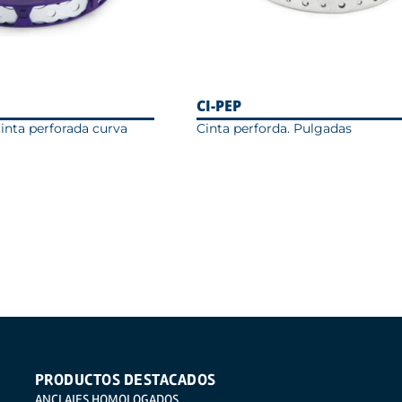
CI-PEP
Cinta perforada curva
Cinta perforda. Pulgadas
PRODUCTOS DESTACADOS
ANCLAJES HOMOLOGADOS