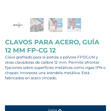
CLAVOS PARA ACERO, GUÍA
12 MM FP-CG 12
Clavo grafilado para la pistola a pólvora FP12GUN y
otras clavadoras de calibre 12 mm. Permite afrontar
fijaciones sobre superficies metálicas como vigas IPN o
chapas. Incorpora una arandela metálica. Está
fabricados en acero zincado.
Gama