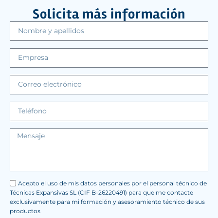
Solicita más información
Acepto el uso de mis datos personales por el personal técnico de
Técnicas Expansivas SL (CIF B-26220491) para que me contacte
exclusivamente para mi formación y asesoramiento técnico de sus
productos