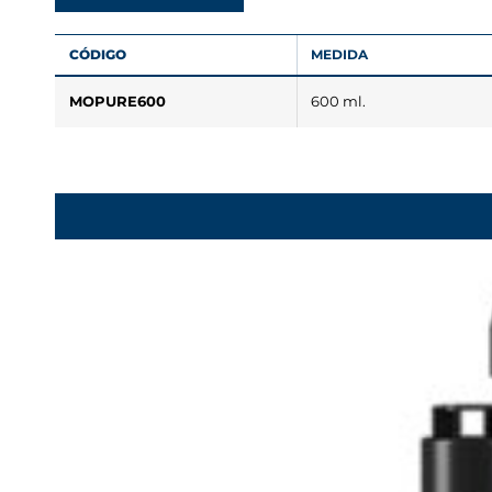
CÓDIGO
MEDIDA
MOPURE600
600 ml.