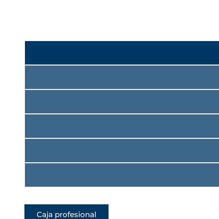
Caja profesional