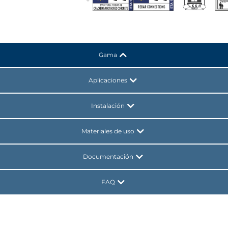
Gama
Aplicaciones
Instalación
Materiales de uso
Documentación
FAQ