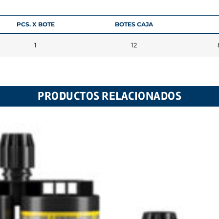
PCS. X BOTE
BOTES CAJA
1
12
PRODUCTOS RELACIONADOS