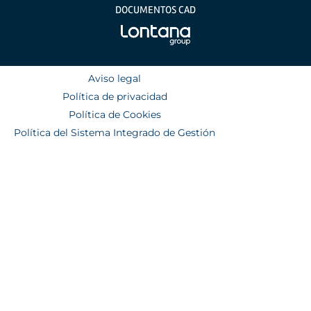
DOCUMENTOS CAD
Aviso legal
Política de privacidad
Política de Cookies
Política del Sistema Integrado de Gestión