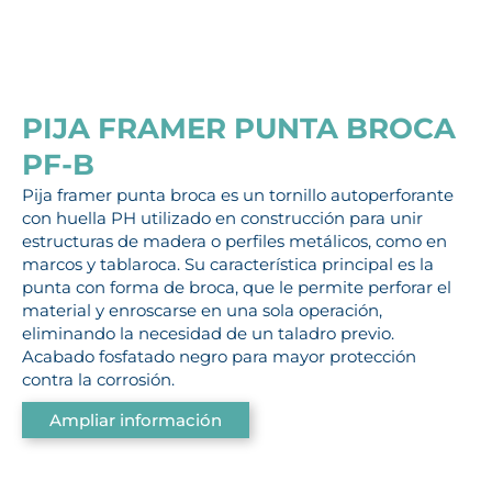
PIJA FRAMER PUNTA BROCA
PF-B
Pija framer punta broca es un tornillo autoperforante
con huella PH utilizado en construcción para unir
estructuras de madera o perfiles metálicos, como en
marcos y tablaroca. Su característica principal es la
punta con forma de broca, que le permite perforar el
material y enroscarse en una sola operación,
eliminando la necesidad de un taladro previo.
Acabado fosfatado negro para mayor protección
contra la corrosión.
Ampliar información