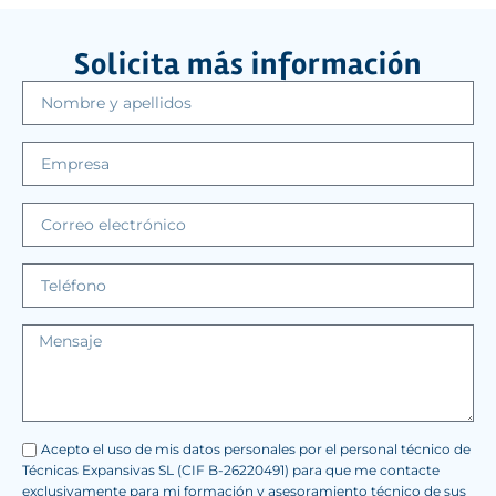
Solicita más información
Acepto el uso de mis datos personales por el personal técnico de
Técnicas Expansivas SL (CIF B-26220491) para que me contacte
exclusivamente para mi formación y asesoramiento técnico de sus