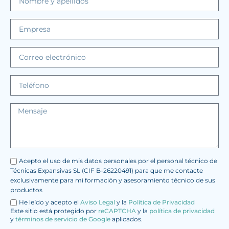
Acepto el uso de mis datos personales por el personal técnico de
Técnicas Expansivas SL (CIF B-26220491) para que me contacte
exclusivamente para mi formación y asesoramiento técnico de sus
productos
He leído y acepto el
Aviso Legal
y la
Política de Privacidad
Este sitio está protegido por
reCAPTCHA
y la
política de privacidad
y
términos de servicio de Google
aplicados.