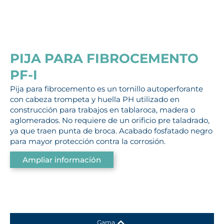
PIJA PARA FIBROCEMENTO
PF-I
Pija para fibrocemento es un tornillo autoperforante
con cabeza trompeta y huella PH utilizado en
construcción para trabajos en tablaroca, madera o
aglomerados. No requiere de un orificio pre taladrado,
ya que traen punta de broca. Acabado fosfatado negro
para mayor protección contra la corrosión.
Ampliar información
Gama