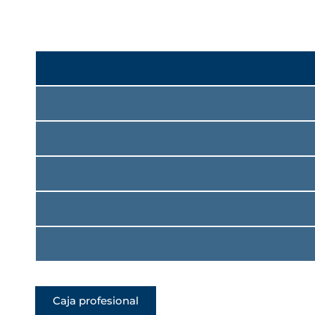
Caja profesional