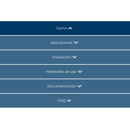
Gama
Aplicaciones
Instalación
Materiales de uso
Documentación
FAQ