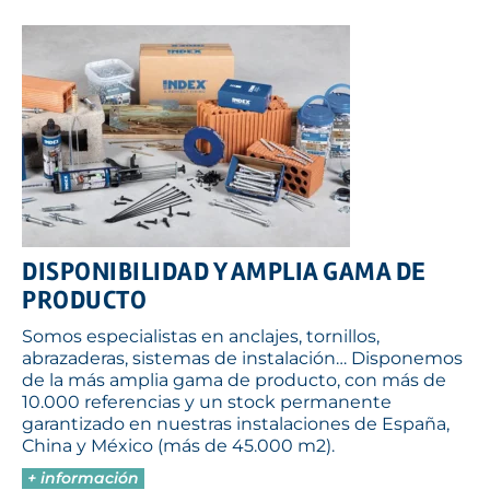
DISPONIBILIDAD Y AMPLIA GAMA DE
PRODUCTO
Somos especialistas en anclajes, tornillos,
abrazaderas, sistemas de instalación… Disponemos
de la más amplia gama de producto, con más de
10.000 referencias y un stock permanente
garantizado en nuestras instalaciones de España,
China y México (más de 45.000 m2).
+ información