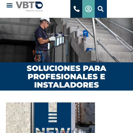
SOLUCIONES PARA
PROFESIONALES E
INSTALADORES