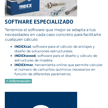
SOFTWARE ESPECIALIZADO
Tenemos el software que mejor se adapta a tus
necesidades en cada caso concreto para facilitarte
cualquier cálculo:
INDEXcal
, software para el cálculo de anclajes y
diseño de soluciones estructurales.
INDEXwood
, software para el diseño y cálculo de
estructuras de madera.
INDEXmor
, herramienta online que permite calcular
el número de cartuchos químicos necesarios en
función de diferentes parámetros.
+ información