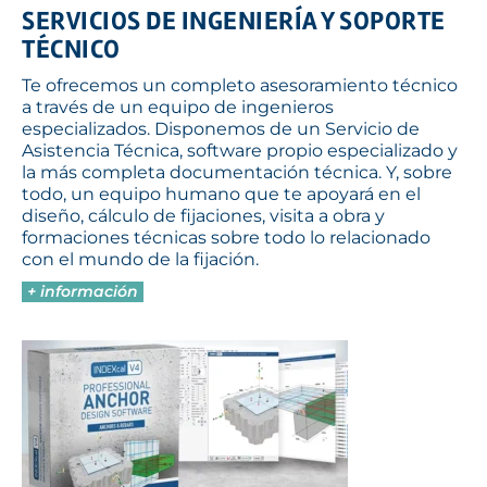
SERVICIOS DE INGENIERÍA Y SOPORTE
TÉCNICO
Te ofrecemos un completo asesoramiento técnico
a través de un equipo de ingenieros
especializados. Disponemos de un Servicio de
Asistencia Técnica, software propio especializado y
la más completa documentación técnica. Y, sobre
todo, un equipo humano que te apoyará en el
diseño, cálculo de fijaciones, visita a obra y
formaciones técnicas sobre todo lo relacionado
con el mundo de la fijación.
+ información