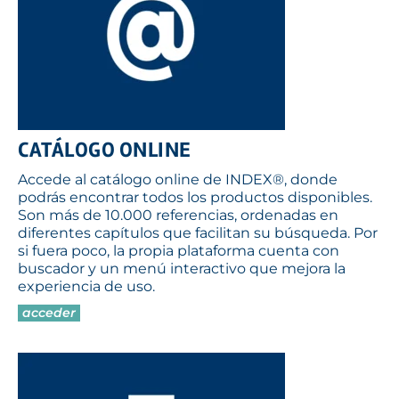
CATÁLOGO ONLINE
Accede al catálogo online de INDEX®, donde
podrás encontrar todos los productos disponibles.
Son más de 10.000 referencias, ordenadas en
diferentes capítulos que facilitan su búsqueda. Por
si fuera poco, la propia plataforma cuenta con
buscador y un menú interactivo que mejora la
experiencia de uso.
acceder