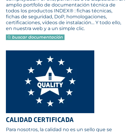
amplio portfolio de documentación técnica de
todos los productos INDEX® : fichas técnicas,
fichas de seguridad, DoP, homologaciones,
certificaciones, vídeos de instalación… Y todo ello,
en nuestra web y a un simple clic.
buscar documentación
CALIDAD CERTIFICADA
Para nosotros, la calidad no es un sello que se