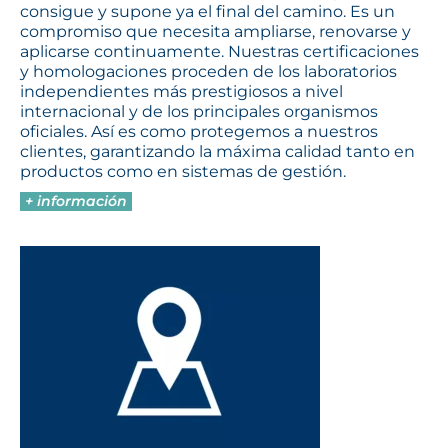
consigue y supone ya el final del camino. Es un
compromiso que necesita ampliarse, renovarse y
aplicarse continuamente. Nuestras certificaciones
y homologaciones proceden de los laboratorios
independientes más prestigiosos a nivel
internacional y de los principales organismos
oficiales. Así es como protegemos a nuestros
clientes, garantizando la máxima calidad tanto en
productos como en sistemas de gestión.
+ información