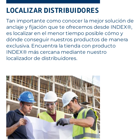
LOCALIZAR DISTRIBUIDORES
Tan importante como conocer la mejor solución de
anclaje y fijación que te ofrecemos desde INDEX®,
es localizar en el menor tiempo posible cómo y
dónde conseguir nuestros productos de manera
exclusiva. Encuentra la tienda con producto
INDEX® más cercana mediante nuestro
localizador de distribuidores.