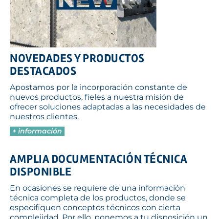
NOVEDADES Y PRODUCTOS
DESTACADOS
Apostamos por la incorporación constante de
nuevos productos, fieles a nuestra misión de
ofrecer soluciones adaptadas a las necesidades de
nuestros clientes.
+ información
AMPLIA DOCUMENTACIÓN TÉCNICA
DISPONIBLE
En ocasiones se requiere de una información
técnica completa de los productos, donde se
especifiquen conceptos técnicos con cierta
complejidad. Por ello, ponemos a tu disposición un