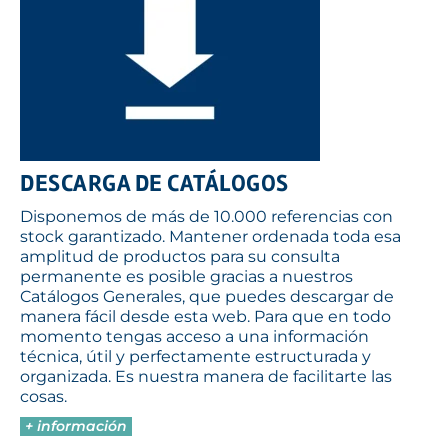
DESCARGA DE CATÁLOGOS
Disponemos de más de 10.000 referencias con
stock garantizado. Mantener ordenada toda esa
amplitud de productos para su consulta
permanente es posible gracias a nuestros
Catálogos Generales, que puedes descargar de
manera fácil desde esta web. Para que en todo
momento tengas acceso a una información
técnica, útil y perfectamente estructurada y
organizada. Es nuestra manera de facilitarte las
cosas.
+ información